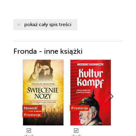
pokaż cały spis treści
Fronda - inne książki
Nowość
Promocja
Promocja
Promocja