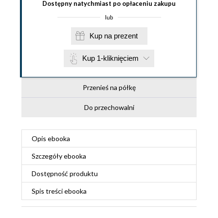
Dostępny natychmiast po opłaceniu zakupu
lub
Kup na prezent
Kup 1-kliknięciem
Przenieś na półkę
Do przechowalni
Opis
ebooka
Szczegóły
ebooka
Dostępność produktu
Spis treści
ebooka