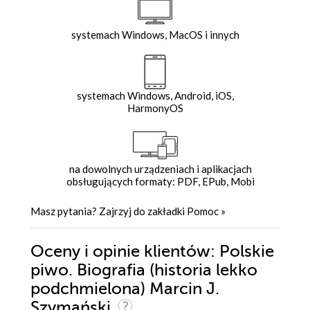
systemach Windows, MacOS i innych
systemach Windows, Android, iOS,
HarmonyOS
na dowolnych urządzeniach i aplikacjach
obsługujących formaty: PDF, EPub, Mobi
Masz pytania? Zajrzyj do zakładki
Pomoc
»
Oceny i opinie klientów: Polskie
piwo. Biografia (historia lekko
podchmielona) Marcin J.
Szymański