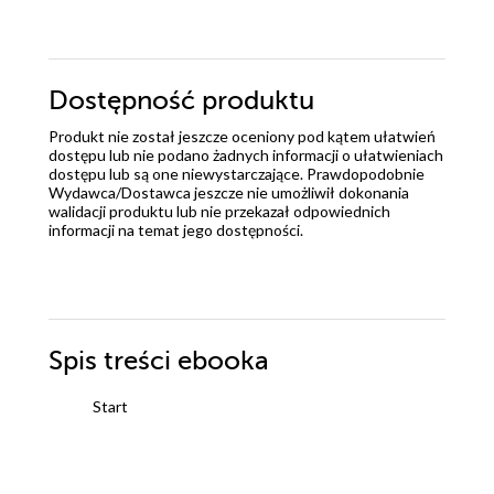
Dostępność produktu
Produkt nie został jeszcze oceniony pod kątem ułatwień
dostępu lub nie podano żadnych informacji o ułatwieniach
dostępu lub są one niewystarczające. Prawdopodobnie
Wydawca/Dostawca jeszcze nie umożliwił dokonania
walidacji produktu lub nie przekazał odpowiednich
informacji na temat jego dostępności.
Spis treści
ebooka
Start