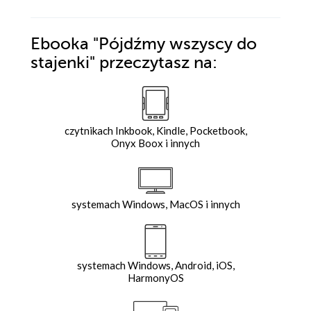
Ebooka
"Pójdźmy wszyscy do
stajenki"
przeczytasz na:
czytnikach Inkbook, Kindle, Pocketbook,
Onyx Boox i innych
systemach Windows, MacOS i innych
systemach Windows, Android, iOS,
HarmonyOS