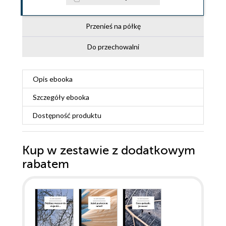
Przenieś na półkę
Do przechowalni
Opis
ebooka
Szczegóły
ebooka
Dostępność produktu
Kup w zestawie z dodatkowym
rabatem