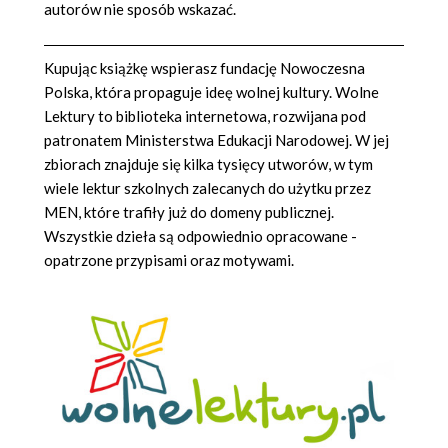
autorów nie sposób wskazać.
Kupując książkę wspierasz fundację Nowoczesna
Polska, która propaguje ideę wolnej kultury. Wolne
Lektury to biblioteka internetowa, rozwijana pod
patronatem Ministerstwa Edukacji Narodowej. W jej
zbiorach znajduje się kilka tysięcy utworów, w tym
wiele lektur szkolnych zalecanych do użytku przez
MEN, które trafiły już do domeny publicznej.
Wszystkie dzieła są odpowiednio opracowane -
opatrzone przypisami oraz motywami.