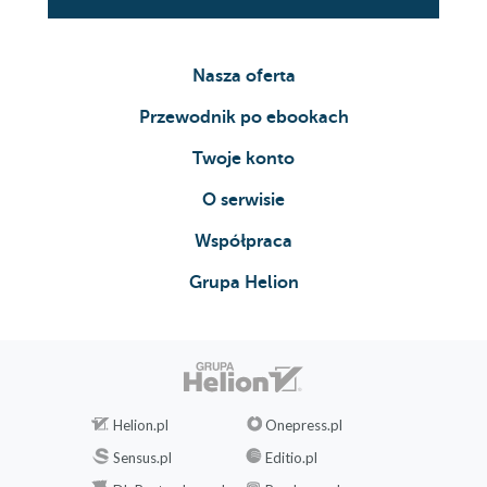
Nasza oferta
Przewodnik po ebookach
Twoje konto
O serwisie
Współpraca
Grupa Helion
Helion.pl
Onepress.pl
Sensus.pl
Editio.pl