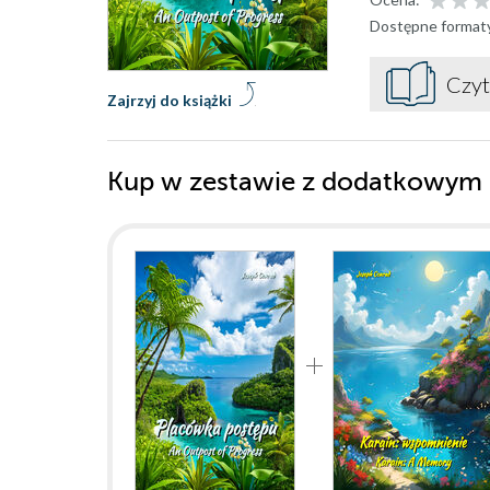
Dostępne format
Czyt
Zajrzyj do książki
Kup w zestawie z dodatkowym