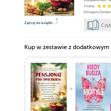
Ocena:
Dostępne format
Zajrzyj do książki
Czyt
Kup w zestawie z dodatkowym