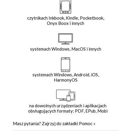
czytnikach Inkbook, Kindle, Pocketbook,
Onyx Boox i innych
systemach Windows, MacOS i innych
systemach Windows, Android, iOS,
HarmonyOS
na dowolnych urządzeniach i aplikacjach
obsługujących formaty: PDF, EPub, Mobi
Masz pytania? Zajrzyj do zakładki
Pomoc
»