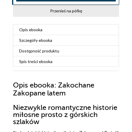
Przenieś na półkę
Opis
ebooka
Szczegóły
ebooka
Dostępność produktu
Spis treści
ebooka
Opis
ebooka
: Zakochane
Zakopane latem
Niezwykle romantyczne historie
miłosne prosto z górskich
szlaków