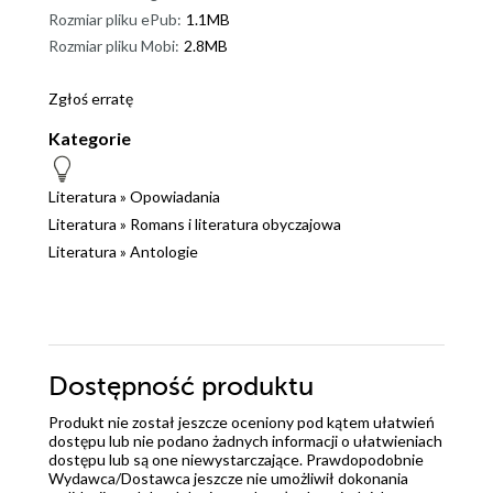
Rozmiar pliku ePub:
1.1MB
Rozmiar pliku Mobi:
2.8MB
Zgłoś erratę
Kategorie
Literatura
»
Opowiadania
Literatura
»
Romans i literatura obyczajowa
Literatura
»
Antologie
Dostępność produktu
Produkt nie został jeszcze oceniony pod kątem ułatwień
dostępu lub nie podano żadnych informacji o ułatwieniach
dostępu lub są one niewystarczające. Prawdopodobnie
Wydawca/Dostawca jeszcze nie umożliwił dokonania