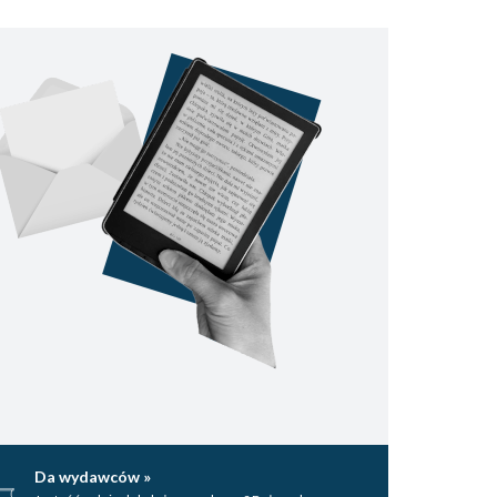
Da wydawców »