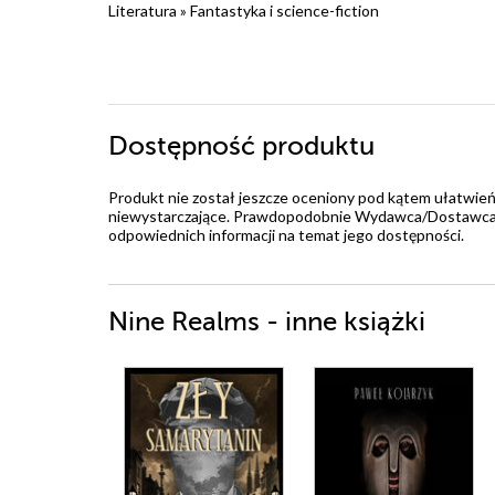
Literatura
»
Fantastyka i science-fiction
Dostępność produktu
Produkt nie został jeszcze oceniony pod kątem ułatwień
niewystarczające. Prawdopodobnie Wydawca/Dostawca jes
odpowiednich informacji na temat jego dostępności.
Nine Realms - inne książki