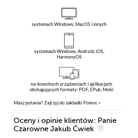
systemach Windows, MacOS i innych
systemach Windows, Android, iOS,
HarmonyOS
na dowolnych urządzeniach i aplikacjach
obsługujących formaty: PDF, EPub, Mobi
Masz pytania? Zajrzyj do zakładki
Pomoc
»
Oceny i opinie klientów: Panie
Czarowne Jakub Ćwiek