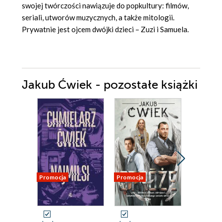
swojej twórczości nawiązuje do popkultury: filmów,
seriali, utworów muzycznych, a także mitologii.
Prywatnie jest ojcem dwójki dzieci – Zuzi i Samuela.
Jakub Ćwiek - pozostałe książki
Promocja
Promocja
Promocja