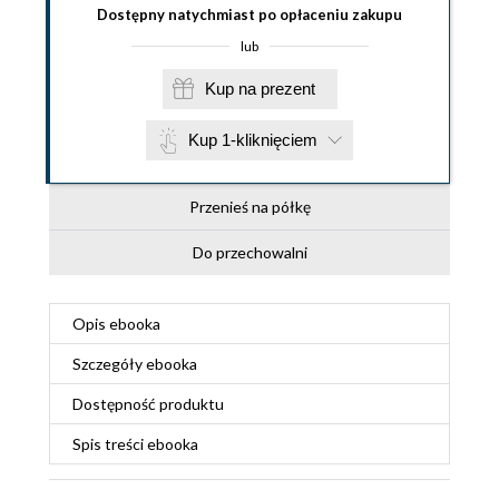
Dostępny natychmiast po opłaceniu zakupu
lub
Kup na prezent
Kup 1-kliknięciem
Przenieś na półkę
Do przechowalni
Opis
ebooka
Szczegóły
ebooka
Dostępność produktu
Spis treści
ebooka