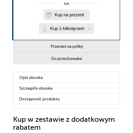
lub
Kup na prezent
Kup 1-kliknięciem
Przenieś na półkę
Do przechowalni
Opis
ebooka
Szczegóły
ebooka
Dostępność produktu
Kup w zestawie z dodatkowym
rabatem