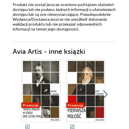
Produkt nie został jeszcze oceniony pod kątem ułatwień
dostępu lub nie podano żadnych informacji o ułatwieniach
dostępu lub są one niewystarczające. Prawdopodobnie
Wydawca/Dostawca jeszcze nie umożliwił dokonania
walidacji produktu lub nie przekazał odpowiednich
informacji na temat jego dostępności.
Avia Artis - inne książki
Promocja
Promocja
Promocja