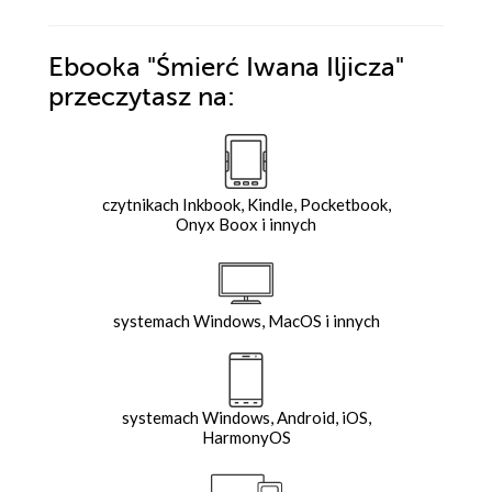
Ebooka
"Śmierć Iwana Iljicza"
przeczytasz na:
czytnikach Inkbook, Kindle, Pocketbook,
Onyx Boox i innych
systemach Windows, MacOS i innych
systemach Windows, Android, iOS,
HarmonyOS