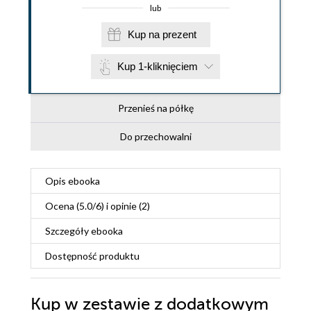
lub
Kup na prezent
Kup 1-kliknięciem
Przenieś na półkę
Do przechowalni
Opis
ebooka
Ocena (
5.0
/
6
) i opinie (2)
Szczegóły
ebooka
Dostępność produktu
Kup w zestawie z dodatkowym