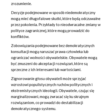
zrozumienie.
Decyzje podejmowane w sposób niedemokratyczny
mogą mieć długofalowe skutki, które będą odczuwalne
przez pokolenia. Przykłady to nieodwracalne zmiany w
polityce zagranicznej, które mogą prowadzić do
konfliktów.
Zobowiązania podejmowane bez demokratycznych
konsultacji mogą naruszać prawa człowieka lub
ograniczać wolności obywatelskie. Obywatele mogą
być zmuszeni do akceptacji rozwiązań, które są
sprzeczne z ich interesami lub wartościami.
Zignorowanie głosu obywateli może sprzyjać
wzrostowi populistycznych ruchów politycznych i
ekstremistycznych ideologii. Obywatele, czując się
marginalizowani, mogą zwracać się ku skrajnym
rozwiązaniom, co prowadzi do destabilizacji
demokratycznego systemu.