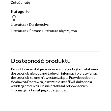
Zgłoś erratę
Kategorie
Literatura
»
Dla dorosłych
Literatura
»
Romans i literatura obyczajowa
Dostępność produktu
Produkt nie został jeszcze oceniony pod kątem ułatwień
dostępu lub nie podano żadnych informacji o ułatwieniach
dostępu lub są one niewystarczające. Prawdopodobnie
Wydawca/Dostawca jeszcze nie umożliwił dokonania
walidacji produktu lub nie przekazał odpowiednich
informacji na temat jego dostępności.