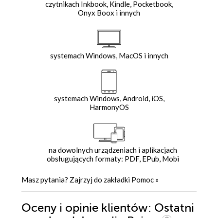
czytnikach Inkbook, Kindle, Pocketbook,
Onyx Boox i innych
systemach Windows, MacOS i innych
systemach Windows, Android, iOS,
HarmonyOS
na dowolnych urządzeniach i aplikacjach
obsługujących formaty: PDF, EPub, Mobi
Masz pytania? Zajrzyj do zakładki
Pomoc
»
Oceny i opinie klientów: Ostatni