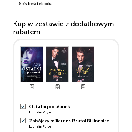
Spis treści
ebooka
Kup w zestawie z dodatkowym
rabatem
Ostatni pocałunek
Laurelin Paige
Zabójczy miliarder. Brutal Billionaire
Laurelin Paige