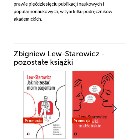
prawie pięćdziesięciu publikacji naukowych i
popularnonaukowych, w tym kilku podręczników
akademickich.
Zbigniew Lew-Starowicz -
pozostałe książki
Promocja
Promocja
Promocja