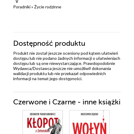
Poradniki
»
Życie rodzinne
Dostępność produktu
Produkt nie został jeszcze oceniony pod kątem ułatwień
dostępu lub nie podano żadnych informacji o ułatwieniach
dostępu lub są one niewystarczające. Prawdopodobnie
Wydawca/Dostawca jeszcze nie umożliwił dokonania
walidacji produktu lub nie przekazał odpowiednich
informacji na temat jego dostępności.
Czerwone i Czarne - inne książki