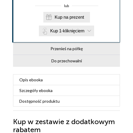
lub
Kup na prezent
Kup 1-kliknięciem
Przenieś na półkę
Do przechowalni
Opis
ebooka
Szczegóły
ebooka
Dostępność produktu
Kup w zestawie z dodatkowym
rabatem