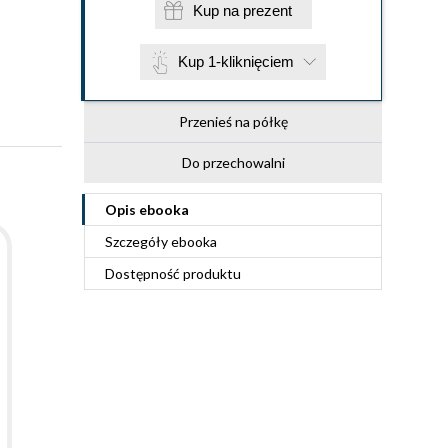
Kup na prezent
Kup 1-kliknięciem
Przenieś na półkę
Do przechowalni
Opis
ebooka
Szczegóły
ebooka
Dostępność produktu