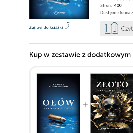
Stron:
400
Dostępne format
Zajrzyj do książki
Czyt
Kup w zestawie z dodatkowym