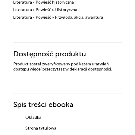
Literatura
»
Powieść historyczna
Literatura
»
Powieść
»
Historyczna
Literatura
»
Powieść
»
Przygoda, akcja, awantura
Dostępność produktu
Produkt został zweryfikowany pod kątem ułatwień
dostępu więcej przeczytasz w
deklaracji dostępności
.
Spis treści
ebooka
Okładka
Strona tytułowa