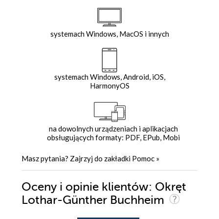
systemach Windows, MacOS i innych
systemach Windows, Android, iOS,
HarmonyOS
na dowolnych urządzeniach i aplikacjach
obsługujących formaty: PDF, EPub, Mobi
Masz pytania? Zajrzyj do zakładki
Pomoc
»
Oceny i opinie klientów: Okręt
Lothar-Günther Buchheim