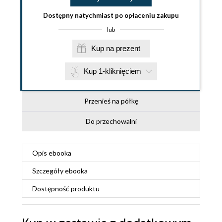
Dostępny natychmiast po opłaceniu zakupu
lub
Kup na prezent
Kup 1-kliknięciem
Przenieś na półkę
Do przechowalni
Opis
ebooka
Szczegóły
ebooka
Dostępność produktu