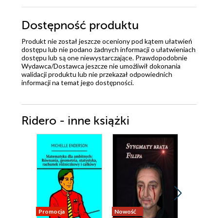
Dostępność produktu
Produkt nie został jeszcze oceniony pod kątem ułatwień
dostępu lub nie podano żadnych informacji o ułatwieniach
dostępu lub są one niewystarczające. Prawdopodobnie
Wydawca/Dostawca jeszcze nie umożliwił dokonania
walidacji produktu lub nie przekazał odpowiednich
informacji na temat jego dostępności.
Ridero - inne książki
Promocja
Nowość
Nowość