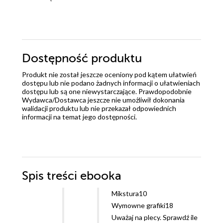
Dostępność produktu
Produkt nie został jeszcze oceniony pod kątem ułatwień
dostępu lub nie podano żadnych informacji o ułatwieniach
dostępu lub są one niewystarczające. Prawdopodobnie
Wydawca/Dostawca jeszcze nie umożliwił dokonania
walidacji produktu lub nie przekazał odpowiednich
informacji na temat jego dostępności.
Spis treści
ebooka
Mikstura10
Wymowne grafiki18
Uważaj na plecy. Sprawdź ile