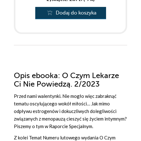
Dodaj do koszyka
Opis
ebooka
: O Czym Lekarze
Ci Nie Powiedzą. 2/2023
Przed nami walentynki. Nie mogło więc zabraknąć
tematu oscylującego wokół miłości… Jak mimo
odpływu estrogenów i dokuczliwych dolegliwości
związanych z menopauzą cieszyć się życiem intymnym?
Piszemy o tym w Raporcie Specjalnym.
Z kolei Temat Numeru lutowego wydania O Czym