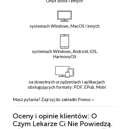
Onyx Boox i innych
systemach Windows, MacOS i innych
systemach Windows, Android, iOS,
HarmonyOS
na dowolnych urządzeniach i aplikacjach
obsługujących formaty: PDF, EPub, Mobi
Masz pytania? Zajrzyj do zakładki
Pomoc
»
Oceny i opinie klientów: O
Czym Lekarze Ci Nie Powiedzą.