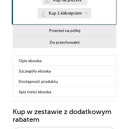
Kup 1-kliknięciem
Przenieś na półkę
Do przechowalni
Opis
ebooka
Szczegóły
ebooka
Dostępność produktu
Spis treści
ebooka
Kup w zestawie z dodatkowym
rabatem