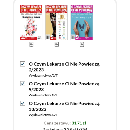
O Czym Lekarze Ci Nie Powiedzą.
2/2023
Wydawnictwo AVT
O Czym Lekarze Ci Nie Powiedzą.
9/2023
Wydawnictwo AVT
O Czym Lekarze Ci Nie Powiedzą.
10/2023
Wydawnictwo AVT
Cena zestawu:
31.71 zł
Zyskujesz: 2.39 zł (-7%)