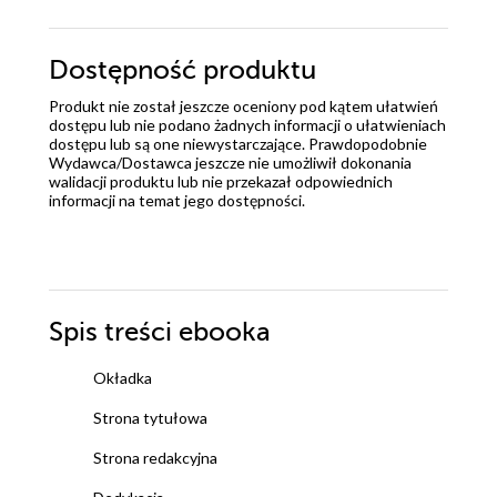
Dostępność produktu
Produkt nie został jeszcze oceniony pod kątem ułatwień
dostępu lub nie podano żadnych informacji o ułatwieniach
dostępu lub są one niewystarczające. Prawdopodobnie
Wydawca/Dostawca jeszcze nie umożliwił dokonania
walidacji produktu lub nie przekazał odpowiednich
informacji na temat jego dostępności.
Spis treści
ebooka
Okładka
Strona tytułowa
Strona redakcyjna