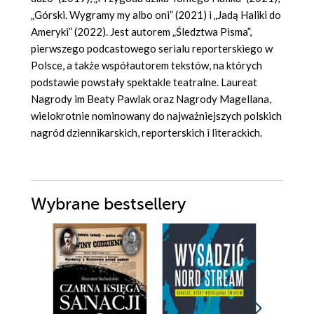
„Górski. Wygramy my albo oni” (2021) i „Jadą Haliki do
Ameryki” (2022). Jest autorem „Śledztwa Pisma”,
pierwszego podcastowego serialu reporterskiego w
Polsce, a także współautorem tekstów, na których
podstawie powstały spektakle teatralne. Laureat
Nagrody im Beaty Pawlak oraz Nagrody Magellana,
wielokrotnie nominowany do najważniejszych polskich
nagród dziennikarskich, reporterskich i literackich.
Wybrane bestsellery