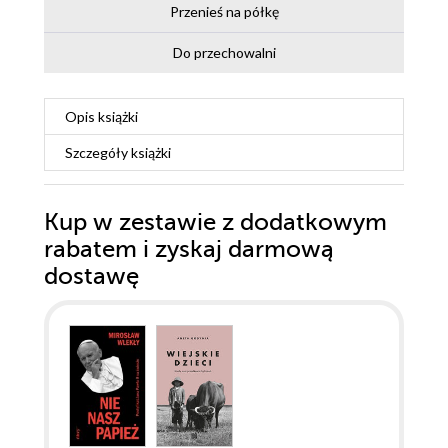
Przenieś na półkę
Do przechowalni
Opis
książki
Szczegóły
książki
Kup w zestawie z dodatkowym
rabatem i zyskaj darmową
dostawę