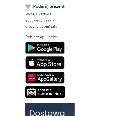
Podaruj prezent
Wyślij e-kartkę z
ebookiem, idealny
prezent last-minute!
Pobierz aplikację: