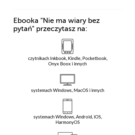
Ebooka
"Nie ma wiary bez
pytań"
przeczytasz na:
czytnikach Inkbook, Kindle, Pocketbook,
Onyx Boox i innych
systemach Windows, MacOS i innych
systemach Windows, Android, iOS,
HarmonyOS