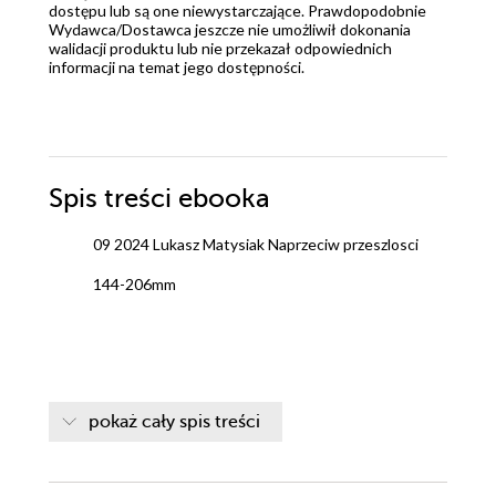
dostępu lub są one niewystarczające. Prawdopodobnie
Wydawca/Dostawca jeszcze nie umożliwił dokonania
walidacji produktu lub nie przekazał odpowiednich
informacji na temat jego dostępności.
Spis treści
ebooka
09 2024 Lukasz Matysiak Naprzeciw przeszlosci
144-206mm
pokaż cały spis treści