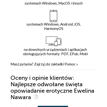
systemach Windows, MacOS i innych
systemach Windows, Android, iOS,
HarmonyOS
na dowolnych urządzeniach i aplikacjach
obsługujących formaty: PDF, EPub, Mobi
Masz pytania? Zajrzyj do zakładki
Pomoc
»
Oceny i opinie klientów:
Najlepsze odwołane święta
opowiadanie erotyczne Ewelina
Nawara