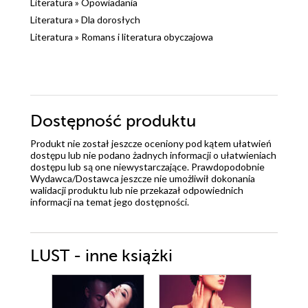
Literatura
»
Opowiadania
Literatura
»
Dla dorosłych
Literatura
»
Romans i literatura obyczajowa
Dostępność produktu
Produkt nie został jeszcze oceniony pod kątem ułatwień
dostępu lub nie podano żadnych informacji o ułatwieniach
dostępu lub są one niewystarczające. Prawdopodobnie
Wydawca/Dostawca jeszcze nie umożliwił dokonania
walidacji produktu lub nie przekazał odpowiednich
informacji na temat jego dostępności.
LUST - inne książki