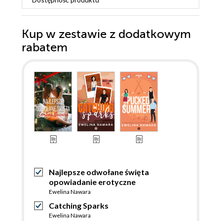
Kup w zestawie z dodatkowym
rabatem
Najlepsze odwołane święta
opowiadanie erotyczne
Ewelina Nawara
Catching Sparks
Ewelina Nawara