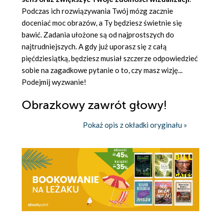
Podczas ich rozwiązywania Twój mózg zacznie
doceniać moc obrazów, a Ty będziesz świetnie się
bawić. Zadania ułożone są od najprostszych do
najtrudniejszych. A gdy już uporasz się z całą
pięćdziesiątką, będziesz musiał szczerze odpowiedzieć
sobie na zagadkowe pytanie o to, czy masz wizję...
Podejmij wyzwanie!
Obrazkowy zawrót głowy!
Pokaż opis z okładki oryginału »