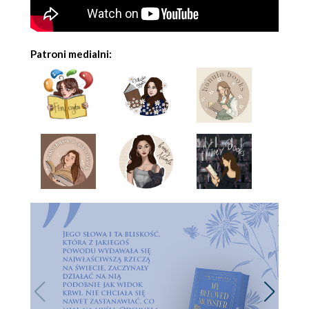
Patroni medialni: