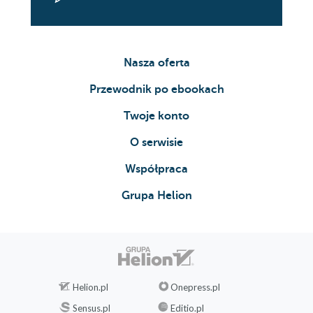
Nasza oferta
Przewodnik po ebookach
Twoje konto
O serwisie
Współpraca
Grupa Helion
Helion.pl
Onepress.pl
Sensus.pl
Editio.pl