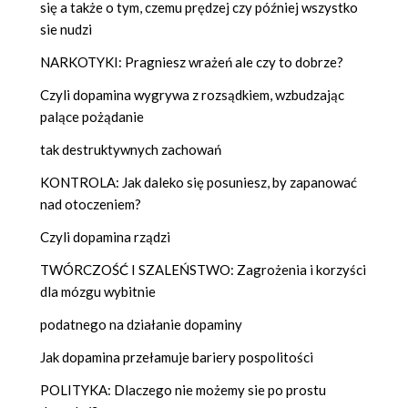
się a także o tym, czemu prędzej czy później wszystko
sie nudzi
NARKOTYKI: Pragniesz wrażeń ale czy to dobrze?
Czyli dopamina wygrywa z rozsądkiem, wzbudzając
palące pożądanie
tak destruktywnych zachowań
KONTROLA: Jak daleko się posuniesz, by zapanować
nad otoczeniem?
Czyli dopamina rządzi
TWÓRCZOŚĆ I SZALEŃSTWO: Zagrożenia i korzyści
dla mózgu wybitnie
podatnego na działanie dopaminy
Jak dopamina przełamuje bariery pospolitości
POLITYKA: Dlaczego nie możemy sie po prostu