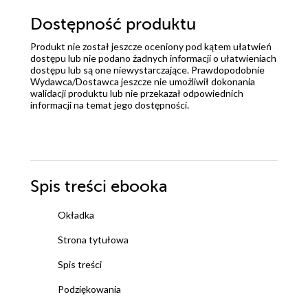
Dostępność produktu
Produkt nie został jeszcze oceniony pod kątem ułatwień
dostępu lub nie podano żadnych informacji o ułatwieniach
dostępu lub są one niewystarczające. Prawdopodobnie
Wydawca/Dostawca jeszcze nie umożliwił dokonania
walidacji produktu lub nie przekazał odpowiednich
informacji na temat jego dostępności.
Spis treści
ebooka
Okładka
Strona tytułowa
Spis treści
Podziękowania