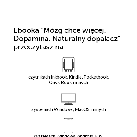
Ebooka
"Mózg chce więcej.
Dopamina. Naturalny dopalacz"
przeczytasz na:
czytnikach Inkbook, Kindle, Pocketbook,
Onyx Boox i innych
systemach Windows, MacOS i innych
systemach Windows, Android, iOS,