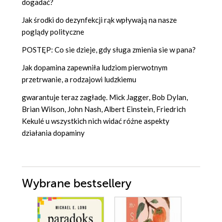
dogadać?
Jak środki do dezynfekcji rąk wpływają na nasze
poglądy polityczne
POSTĘP: Co sie dzieje, gdy sługa zmienia sie w pana?
Jak dopamina zapewniła ludziom pierwotnym
przetrwanie, a rodzajowi ludzkiemu
gwarantuje teraz zagładę. Mick Jagger, Bob Dylan,
Brian Wilson, John Nash, Albert Einstein, Friedrich
Kekulé u wszystkich nich widać różne aspekty
działania dopaminy
Wybrane bestsellery