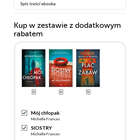
Spis treści
ebooka
Kup w zestawie z dodatkowym
rabatem
Mój chłopak
Michelle Frances
SIOSTRY
Michelle Frances