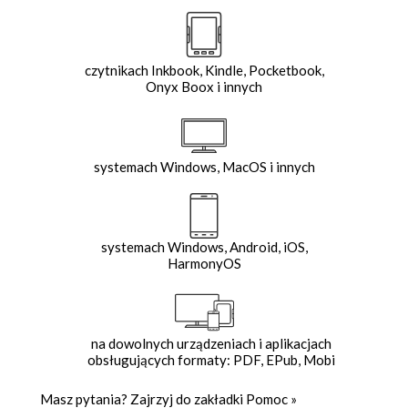
czytnikach Inkbook, Kindle, Pocketbook,
Onyx Boox i innych
systemach Windows, MacOS i innych
systemach Windows, Android, iOS,
HarmonyOS
na dowolnych urządzeniach i aplikacjach
obsługujących formaty: PDF, EPub, Mobi
Masz pytania? Zajrzyj do zakładki
Pomoc
»