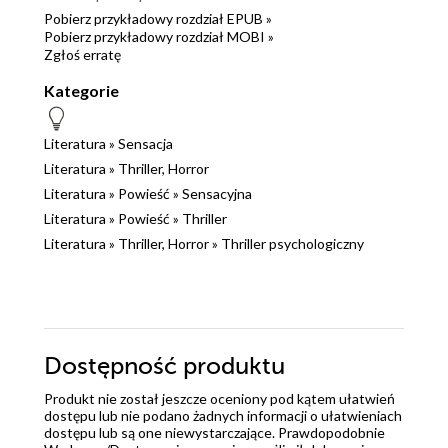
Pobierz przykładowy rozdział EPUB »
Pobierz przykładowy rozdział MOBI »
Zgłoś erratę
Kategorie
Literatura
»
Sensacja
Literatura
»
Thriller, Horror
Literatura
»
Powieść
»
Sensacyjna
Literatura
»
Powieść
»
Thriller
Literatura
»
Thriller, Horror
»
Thriller psychologiczny
Dostępność produktu
Produkt nie został jeszcze oceniony pod kątem ułatwień
dostępu lub nie podano żadnych informacji o ułatwieniach
dostępu lub są one niewystarczające. Prawdopodobnie