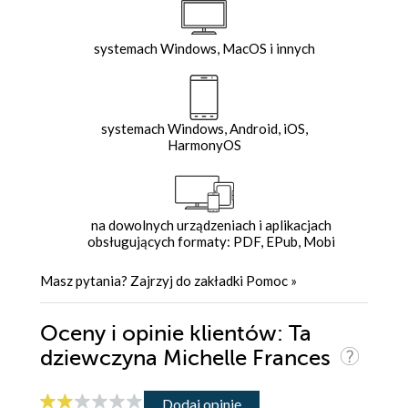
systemach Windows, MacOS i innych
systemach Windows, Android, iOS,
HarmonyOS
na dowolnych urządzeniach i aplikacjach
obsługujących formaty: PDF, EPub, Mobi
Masz pytania? Zajrzyj do zakładki
Pomoc
»
Oceny i opinie klientów: Ta
dziewczyna Michelle Frances
Dodaj opinię