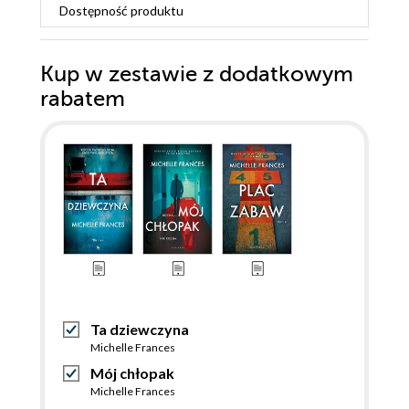
Dostępność produktu
Kup w zestawie z dodatkowym
rabatem
Ta dziewczyna
Michelle Frances
Mój chłopak
Michelle Frances