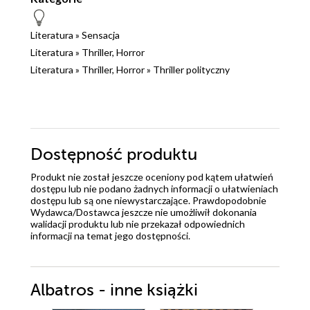
Literatura
»
Sensacja
Literatura
»
Thriller, Horror
Literatura
»
Thriller, Horror
»
Thriller polityczny
Dostępność produktu
Produkt nie został jeszcze oceniony pod kątem ułatwień
dostępu lub nie podano żadnych informacji o ułatwieniach
dostępu lub są one niewystarczające. Prawdopodobnie
Wydawca/Dostawca jeszcze nie umożliwił dokonania
walidacji produktu lub nie przekazał odpowiednich
informacji na temat jego dostępności.
Albatros - inne książki