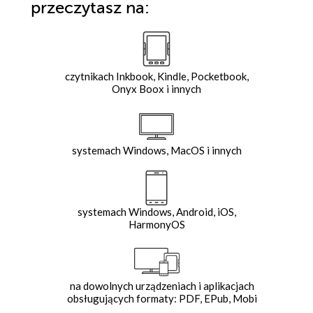
przeczytasz na:
czytnikach Inkbook, Kindle, Pocketbook,
Onyx Boox i innych
systemach Windows, MacOS i innych
systemach Windows, Android, iOS,
HarmonyOS
na dowolnych urządzeniach i aplikacjach
obsługujących formaty: PDF, EPub, Mobi