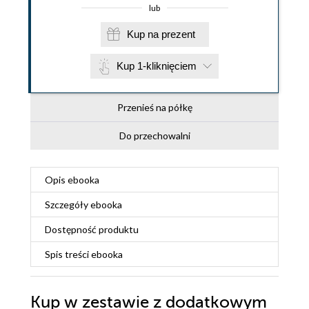
lub
Kup na prezent
Kup 1-kliknięciem
Przenieś na półkę
Do przechowalni
Opis
ebooka
Szczegóły
ebooka
Dostępność produktu
Spis treści
ebooka
Kup w zestawie z dodatkowym