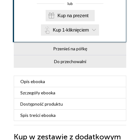
lub
Kup na prezent
Kup 1-kliknięciem
Przenieś na półkę
Do przechowalni
Opis
ebooka
Szczegóły
ebooka
Dostępność produktu
Spis treści
ebooka
Kup w zestawie z dodatkowym