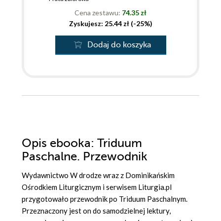
Cena zestawu:
74.35 zł
Zyskujesz: 25.44 zł (-25%)
Dodaj do koszyka
Opis
ebooka
: Triduum
Paschalne. Przewodnik
Wydawnictwo W drodze wraz z Dominikańskim
Ośrodkiem Liturgicznym i serwisem Liturgia.pl
przygotowało przewodnik po Triduum Paschalnym.
Przeznaczony jest on do samodzielnej lektury,