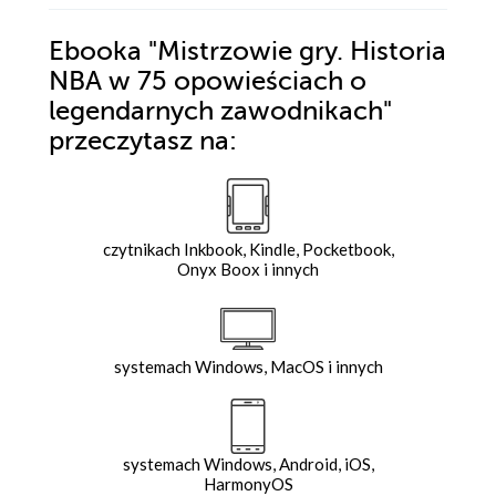
Ebooka
"Mistrzowie gry. Historia
NBA w 75 opowieściach o
legendarnych zawodnikach"
przeczytasz na:
czytnikach Inkbook, Kindle, Pocketbook,
Onyx Boox i innych
systemach Windows, MacOS i innych
systemach Windows, Android, iOS,
HarmonyOS