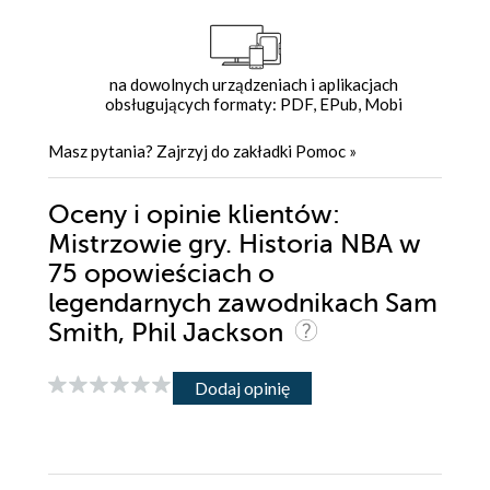
na dowolnych urządzeniach i aplikacjach
obsługujących formaty: PDF, EPub, Mobi
Masz pytania? Zajrzyj do zakładki
Pomoc
»
Oceny i opinie klientów:
Mistrzowie gry. Historia NBA w
75 opowieściach o
legendarnych zawodnikach Sam
Smith, Phil Jackson
Dodaj opinię