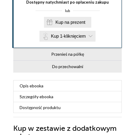
Dostępny natychmiast po opłaceniu zakupu
lub
Kup na prezent
Kup 1-kliknięciem
Przenieś na półkę
Do przechowalni
Opis
ebooka
Szczegóły
ebooka
Dostępność produktu
Kup w zestawie z dodatkowym