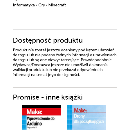
Informatyka
»
Gry
»
Minecraft
Dostępność produktu
Produkt nie został jeszcze oceniony pod kątem ułatwień
dostępu lub nie podano żadnych informacji o ułatwieniach
dostępu lub są one niewystarczające. Prawdopodobnie
Wydawca/Dostawca jeszcze nie umożliwił dokonania
walidacji produktu lub nie przekazał odpowiednich
informacji na temat jego dostępności.
Promise - inne książki