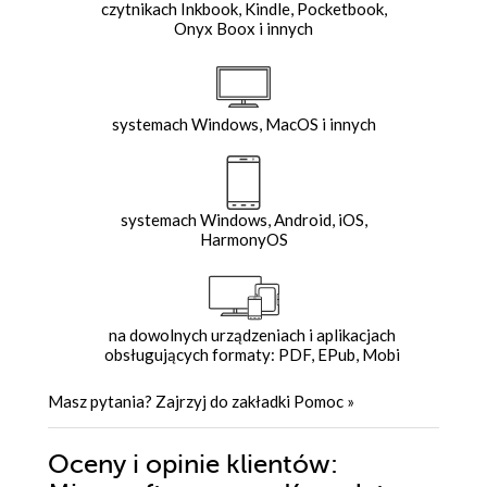
czytnikach Inkbook, Kindle, Pocketbook,
Onyx Boox i innych
systemach Windows, MacOS i innych
systemach Windows, Android, iOS,
HarmonyOS
na dowolnych urządzeniach i aplikacjach
obsługujących formaty: PDF, EPub, Mobi
Masz pytania? Zajrzyj do zakładki
Pomoc
»
Oceny i opinie klientów: