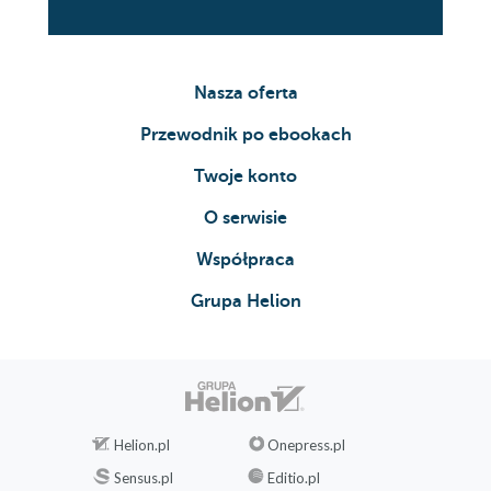
Nasza oferta
Przewodnik po ebookach
Twoje konto
O serwisie
Współpraca
Grupa Helion
Helion.pl
Onepress.pl
Sensus.pl
Editio.pl