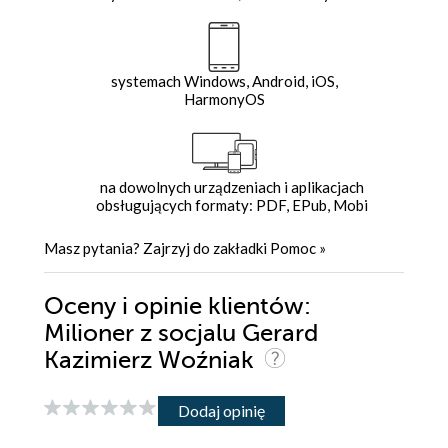
systemach Windows, Android, iOS,
HarmonyOS
na dowolnych urządzeniach i aplikacjach
obsługujących formaty: PDF, EPub, Mobi
Masz pytania? Zajrzyj do zakładki
Pomoc
»
Oceny i opinie klientów:
Milioner z socjalu Gerard
Kazimierz Woźniak
Dodaj opinię