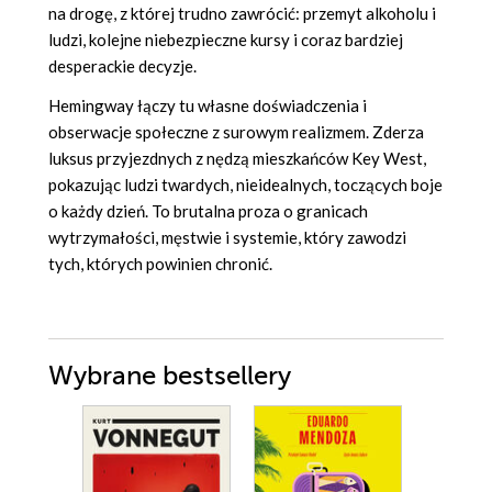
na drogę, z której trudno zawrócić: przemyt alkoholu i
ludzi, kolejne niebezpieczne kursy i coraz bardziej
desperackie decyzje.
Hemingway łączy tu własne doświadczenia i
obserwacje społeczne z surowym realizmem. Zderza
luksus przyjezdnych z nędzą mieszkańców Key West,
pokazując ludzi twardych, nieidealnych, toczących boje
o każdy dzień. To brutalna proza o granicach
wytrzymałości, męstwie i systemie, który zawodzi
tych, których powinien chronić.
Wybrane bestsellery