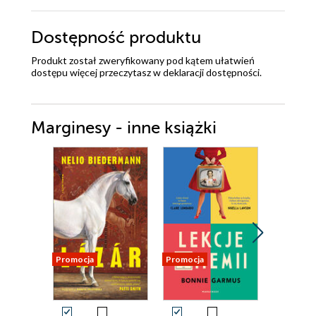
Dostępność produktu
Produkt został zweryfikowany pod kątem ułatwień
dostępu więcej przeczytasz w
deklaracji dostępności
.
Marginesy - inne książki
Promocja
Promocja
Promocja