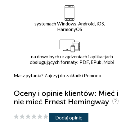
systemach Windows, Android, iOS,
HarmonyOS
na dowolnych urządzeniach i aplikacjach
obsługujących formaty: PDF, EPub, Mobi
Masz pytania? Zajrzyj do zakładki
Pomoc
»
Oceny i opinie klientów: Mieć i
nie mieć Ernest Hemingway
Dodaj opinię