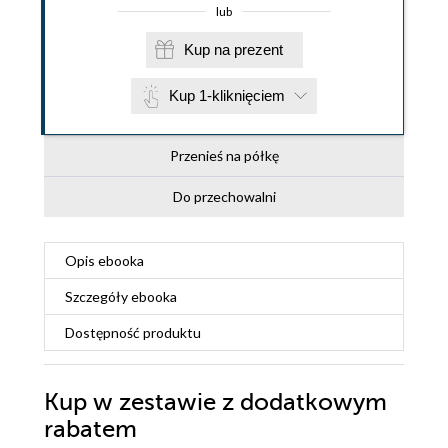
lub
Kup na prezent
Kup 1-kliknięciem
Przenieś na półkę
Do przechowalni
Opis
ebooka
Szczegóły
ebooka
Dostępność produktu
Kup w zestawie z dodatkowym
rabatem