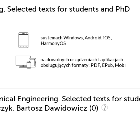
. Selected texts for students and PhD
systemach Windows, Android, iOS,
HarmonyOS
na dowolnych urządzeniach i aplikacjach
obsługujących formaty: PDF, EPub, Mobi
ical Engineering. Selected texts for stud
(0)
zyk, Bartosz Dawidowicz