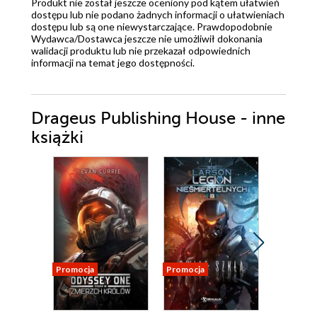
Produkt nie został jeszcze oceniony pod kątem ułatwień
dostępu lub nie podano żadnych informacji o ułatwieniach
dostępu lub są one niewystarczające. Prawdopodobnie
Wydawca/Dostawca jeszcze nie umożliwił dokonania
walidacji produktu lub nie przekazał odpowiednich
informacji na temat jego dostępności.
Drageus Publishing House - inne
książki
Promocja
Promocja
Promocja