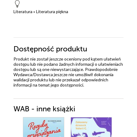
Literatura
»
Literatura piękna
Dostępność produktu
Produkt nie został jeszcze oceniony pod kątem ułatwień
dostępu lub nie podano żadnych informacji o ułatwieniach
dostępu lub są one niewystarczające. Prawdopodobnie
Wydawca/Dostawca jeszcze nie umożliwił dokonania
walidacji produktu lub nie przekazał odpowiednich
informacji na temat jego dostępności.
WAB - inne książki