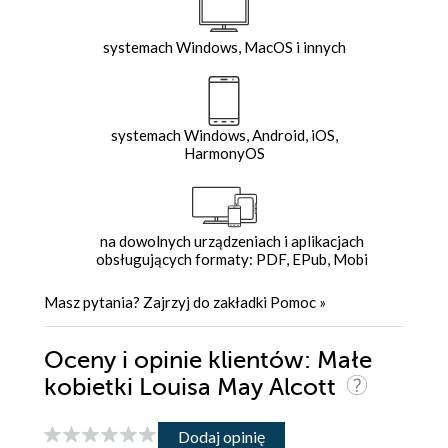
systemach Windows, MacOS i innych
systemach Windows, Android, iOS,
HarmonyOS
na dowolnych urządzeniach i aplikacjach
obsługujących formaty: PDF, EPub, Mobi
Masz pytania? Zajrzyj do zakładki
Pomoc
»
Oceny i opinie klientów: Małe
kobietki Louisa May Alcott
Dodaj opinię