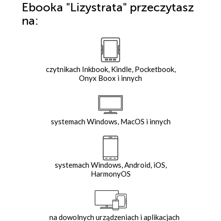
Ebooka
"Lizystrata"
przeczytasz
na:
czytnikach Inkbook, Kindle, Pocketbook,
Onyx Boox i innych
systemach Windows, MacOS i innych
systemach Windows, Android, iOS,
HarmonyOS
na dowolnych urządzeniach i aplikacjach