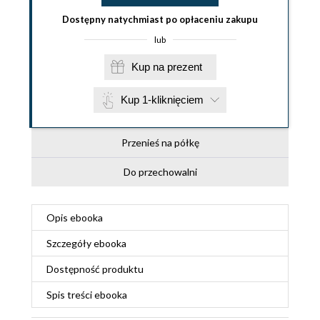
Dostępny natychmiast po opłaceniu zakupu
lub
Kup na prezent
Kup 1-kliknięciem
Przenieś na półkę
Do przechowalni
Opis
ebooka
Szczegóły
ebooka
Dostępność produktu
Spis treści
ebooka