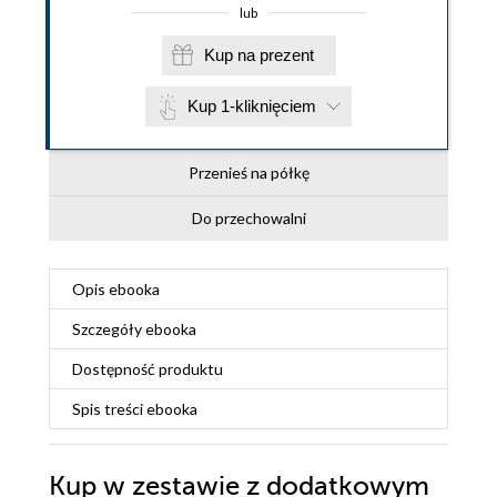
lub
Kup na prezent
Kup 1-kliknięciem
Przenieś na półkę
Do przechowalni
Opis
ebooka
Szczegóły
ebooka
Dostępność produktu
Spis treści
ebooka
Kup w zestawie z dodatkowym