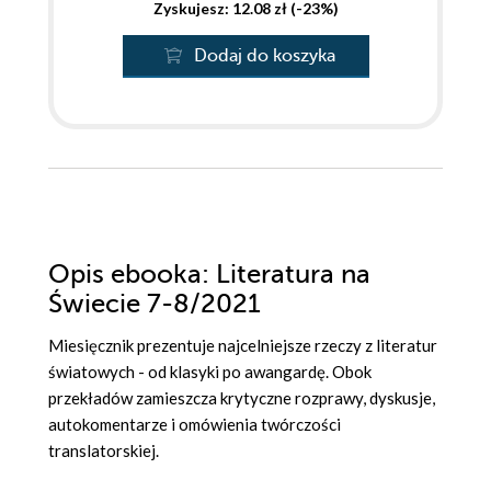
Zyskujesz: 12.08 zł (-23%)
Dodaj do koszyka
Opis
ebooka
: Literatura na
Świecie 7-8/2021
Miesięcznik prezentuje najcelniejsze rzeczy z literatur
światowych - od klasyki po awangardę. Obok
przekładów zamieszcza krytyczne rozprawy, dyskusje,
autokomentarze i omówienia twórczości
translatorskiej.