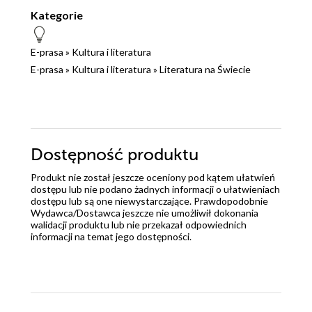
Kategorie
E-prasa
»
Kultura i literatura
E-prasa
»
Kultura i literatura
»
Literatura na Świecie
Dostępność produktu
Produkt nie został jeszcze oceniony pod kątem ułatwień
dostępu lub nie podano żadnych informacji o ułatwieniach
dostępu lub są one niewystarczające. Prawdopodobnie
Wydawca/Dostawca jeszcze nie umożliwił dokonania
walidacji produktu lub nie przekazał odpowiednich
informacji na temat jego dostępności.