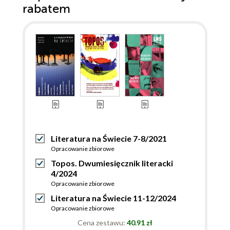
rabatem
Literatura na Świecie 7-8/2021
Opracowanie zbiorowe
Topos. Dwumiesięcznik literacki
4/2024
Opracowanie zbiorowe
Literatura na Świecie 11-12/2024
Opracowanie zbiorowe
Cena zestawu:
40.91 zł