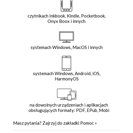
czytnikach Inkbook, Kindle, Pocketbook,
Onyx Boox i innych
systemach Windows, MacOS i innych
systemach Windows, Android, iOS,
HarmonyOS
na dowolnych urządzeniach i aplikacjach
obsługujących formaty: PDF, EPub, Mobi
Masz pytania? Zajrzyj do zakładki
Pomoc
»