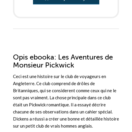
Opis
ebooka
: Les Aventures de
Monsieur Pickwick
Ceci est une histoire sur le club de voyageurs en
Angleterre. Ce club comprend de drôles de
Britanniques, qui se considerent comme ceux qui ne le
sont pas vraiment. La chose principale dans ce club
était un Pickwick romantique. Il a essayé décrire
chacune de ses observations dans un cahier spécial.
Dickens a réussi a créer une bonne et détaillée histoire
sur un petit club de vrais hommes anglais.