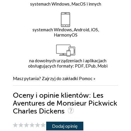
systemach Windows, MacOS i innych
systemach Windows, Android, iOS,
HarmonyOS
na dowolnych urządzeniach i aplikacjach
obsługujących formaty: PDF, EPub, Mobi
Masz pytania? Zajrzyj do zakładki
Pomoc
»
Oceny i opinie klientów: Les
Aventures de Monsieur Pickwick
Charles Dickens
Dodaj opinię