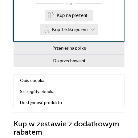
lub
Kup na prezent
Kup 1-kliknięciem
Przenieś na półkę
Do przechowalni
Opis
ebooka
Szczegóły
ebooka
Dostępność produktu
Kup w zestawie z dodatkowym
rabatem