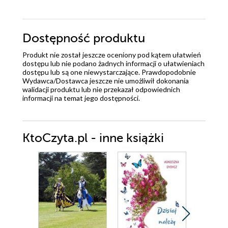
Dostępność produktu
Produkt nie został jeszcze oceniony pod kątem ułatwień
dostępu lub nie podano żadnych informacji o ułatwieniach
dostępu lub są one niewystarczające. Prawdopodobnie
Wydawca/Dostawca jeszcze nie umożliwił dokonania
walidacji produktu lub nie przekazał odpowiednich
informacji na temat jego dostępności.
KtoCzyta.pl - inne książki