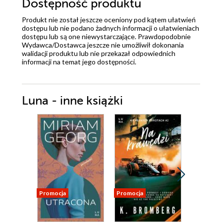
Dostępność produktu
Produkt nie został jeszcze oceniony pod kątem ułatwień
dostępu lub nie podano żadnych informacji o ułatwieniach
dostępu lub są one niewystarczające. Prawdopodobnie
Wydawca/Dostawca jeszcze nie umożliwił dokonania
walidacji produktu lub nie przekazał odpowiednich
informacji na temat jego dostępności.
Luna - inne książki
Promocja
Promocja
Promocja