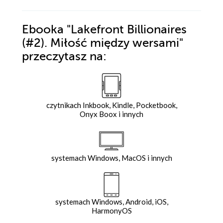
Ebooka
"Lakefront Billionaires
(#2). Miłość między wersami"
przeczytasz na:
czytnikach Inkbook, Kindle, Pocketbook,
Onyx Boox i innych
systemach Windows, MacOS i innych
systemach Windows, Android, iOS,
HarmonyOS