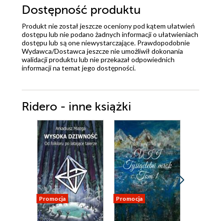
Dostępność produktu
Produkt nie został jeszcze oceniony pod kątem ułatwień
dostępu lub nie podano żadnych informacji o ułatwieniach
dostępu lub są one niewystarczające. Prawdopodobnie
Wydawca/Dostawca jeszcze nie umożliwił dokonania
walidacji produktu lub nie przekazał odpowiednich
informacji na temat jego dostępności.
Ridero - inne książki
Promocja
Promocja
Promocja