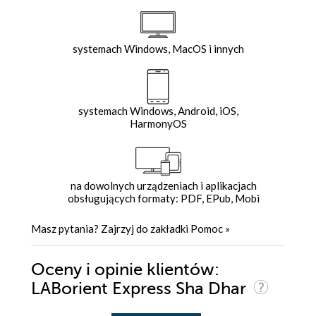
systemach Windows, MacOS i innych
systemach Windows, Android, iOS,
HarmonyOS
na dowolnych urządzeniach i aplikacjach
obsługujących formaty: PDF, EPub, Mobi
Masz pytania? Zajrzyj do zakładki
Pomoc
»
Oceny i opinie klientów:
LABorient Express Sha Dhar