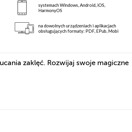
systemach Windows, Android, iOS,
HarmonyOS
na dowolnych urządzeniach i aplikacjach
obsługujących formaty: PDF, EPub, Mobi
zucania zaklęć. Rozwijaj swoje magiczne