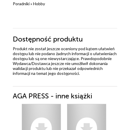
Poradniki
»
Hobby
Dostępność produktu
Produkt nie został jeszcze oceniony pod kątem ułatwień
dostępu lub nie podano żadnych informacji o ułatwieniach
dostępu lub są one niewystarczające. Prawdopodobnie
Wydawca/Dostawca jeszcze nie umożliwił dokonania
walidacji produktu lub nie przekazał odpowiednich
informacji na temat jego dostępności.
AGA PRESS - inne książki