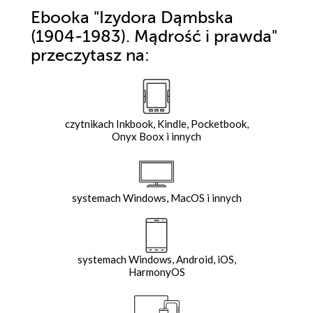
Ebooka
"Izydora Dąmbska
(1904-1983). Mądrość i prawda"
przeczytasz na:
czytnikach Inkbook, Kindle, Pocketbook,
Onyx Boox i innych
systemach Windows, MacOS i innych
systemach Windows, Android, iOS,
HarmonyOS