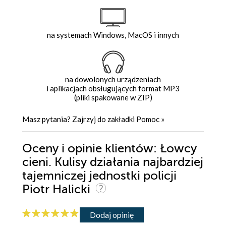
na systemach Windows, MacOS i innych
na dowolonych urządzeniach
i aplikacjach obsługujących format MP3
(pliki spakowane w ZIP)
Masz pytania? Zajrzyj do zakładki
Pomoc
»
Oceny i opinie klientów: Łowcy
cieni. Kulisy działania najbardziej
tajemniczej jednostki policji
Piotr Halicki
Dodaj opinię