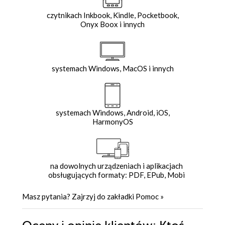
czytnikach Inkbook, Kindle, Pocketbook,
Onyx Boox i innych
systemach Windows, MacOS i innych
systemach Windows, Android, iOS,
HarmonyOS
na dowolnych urządzeniach i aplikacjach
obsługujących formaty: PDF, EPub, Mobi
Masz pytania? Zajrzyj do zakładki
Pomoc
»