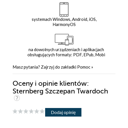
systemach Windows, Android, iOS,
HarmonyOS
na dowolnych urządzeniach i aplikacjach
obsługujących formaty: PDF, EPub, Mobi
Masz pytania? Zajrzyj do zakładki
Pomoc
»
Oceny i opinie klientów:
Sternberg Szczepan Twardoch
Dodaj opinię