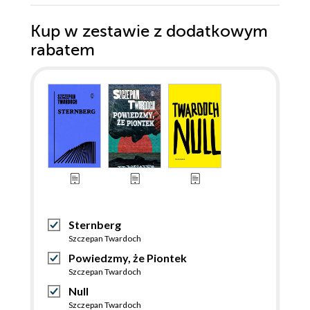
Kup w zestawie z dodatkowym
rabatem
Sternberg
Szczepan Twardoch
Powiedzmy, że Piontek
Szczepan Twardoch
Null
Szczepan Twardoch