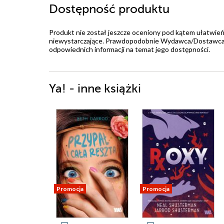
Dostępność produktu
Produkt nie został jeszcze oceniony pod kątem ułatwień
niewystarczające. Prawdopodobnie Wydawca/Dostawca jes
odpowiednich informacji na temat jego dostępności.
Ya! - inne książki
Promocja
Promocja