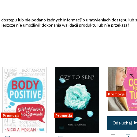
 dostępu lub nie podano żadnych informacji o ułatwieniach dostępu lub 
zcze nie umożliwił dokonania walidacji produktu lub nie przekazał
Promocja
Promocja
Promocja
Odsłuchaj