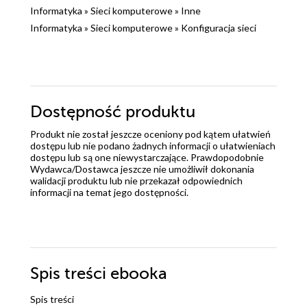
Informatyka
»
Sieci komputerowe
»
Inne
Informatyka
»
Sieci komputerowe
»
Konfiguracja sieci
Dostępność produktu
Produkt nie został jeszcze oceniony pod kątem ułatwień
dostępu lub nie podano żadnych informacji o ułatwieniach
dostępu lub są one niewystarczające. Prawdopodobnie
Wydawca/Dostawca jeszcze nie umożliwił dokonania
walidacji produktu lub nie przekazał odpowiednich
informacji na temat jego dostępności.
Spis treści
ebooka
Spis treści