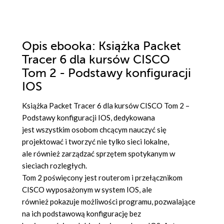
Opis
ebooka
: Książka Packet
Tracer 6 dla kursów CISCO
Tom 2 - Podstawy konfiguracji
IOS
Książka Packet Tracer 6 dla kursów CISCO Tom 2 –
Podstawy konfiguracji IOS, dedykowana
jest wszystkim osobom chcącym nauczyć się
projektować i tworzyć nie tylko sieci lokalne,
ale również zarządzać sprzętem spotykanym w
sieciach rozległych.
Tom 2 poświęcony jest routerom i przełącznikom
CISCO wyposażonym w system IOS, ale
również pokazuje możliwości programu, pozwalające
na ich podstawową konfigurację bez