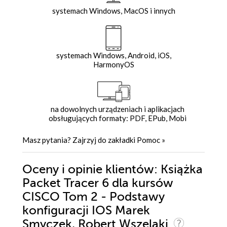
systemach Windows, MacOS i innych
systemach Windows, Android, iOS,
HarmonyOS
na dowolnych urządzeniach i aplikacjach
obsługujących formaty: PDF, EPub, Mobi
Masz pytania? Zajrzyj do zakładki
Pomoc
»
Oceny i opinie klientów: Książka
Packet Tracer 6 dla kursów
CISCO Tom 2 - Podstawy
konfiguracji IOS Marek
Smyczek, Robert Wszelaki